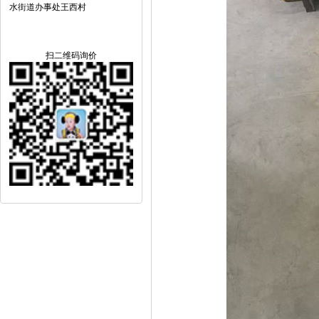
水街道办事处王西村
扫二维码询价