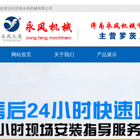
欢迎访问济南永风机械有限公司
网站首页
关于我们
产品展示
三叶罗茨鼓风机系
列