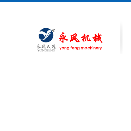
三叶罗茨鼓风机系列