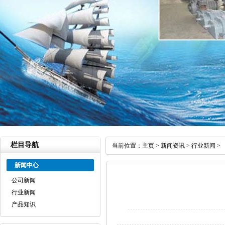
栏目导航
当前位置：
主页
>
新闻资讯
>
行业新闻
>
新闻中心
公司新闻
行业新闻
产品知识