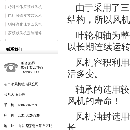
由于采用了三
特殊气体罗茨鼓风机
电厂脱硫罗茨鼓风机
结构，所以风
循环流化床罗茨风机
叶轮和轴为整
罗茨鼓风机定制维修
以长期连续运
联系我们
风机容积利用
服务热线
0531-83207938
活多变。
18660802399
济南永风机械有限公司
轴承的选用较
联系人:石经理
风机的寿命！
手 机：18660802399
风机油封选用
座 机：0531-83207938
长。
地 址：山东省济南市章丘区明