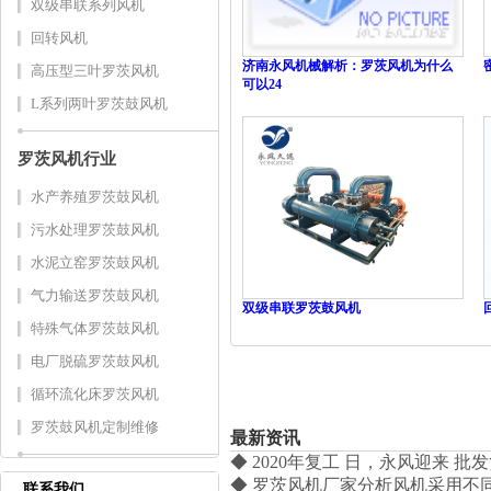
双级串联系列风机
回转风机
济南永风机械解析：罗茨风机为什么
高压型三叶罗茨风机
可以24
L系列两叶罗茨鼓风机
罗茨风机行业
水产养殖罗茨鼓风机
污水处理罗茨鼓风机
水泥立窑罗茨鼓风机
气力输送罗茨鼓风机
双级串联罗茨鼓风机
特殊气体罗茨鼓风机
电厂脱硫罗茨鼓风机
循环流化床罗茨风机
罗茨鼓风机定制维修
最新资讯
◆ 2020年复工 日，永风迎来 批
◆ 罗茨风机厂家分析风机采用不
联系我们