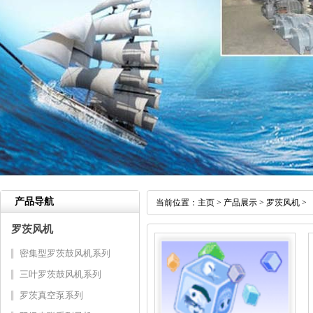
产品导航
当前位置：
主页
>
产品展示
>
罗茨风机
>
罗茨风机
密集型罗茨鼓风机系列
三叶罗茨鼓风机系列
罗茨真空泵系列