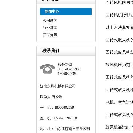
回转风机的另
新闻中心
回转风机| 滑片
公司新闻
以上叫法其实
行业新闻
产品知识
回转式鼓风机
联系我们
回转式鼓风机结
服务热线
鼓风机压力范围：0.
0531-83207938
18660802399
回转式鼓风机
济南永风机械有限公司
回转式鼓风机
联系人:石经理
电机、空气过
手 机：18660802399
回转式鼓风机
座 机：0531-83207938
鼓风机靠汽缸
地 址：山东省济南市章丘区明