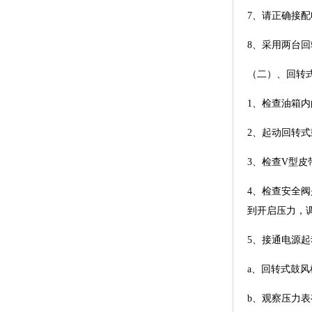
7、请正确接
8、采用两台
（二）、回转
1、检查油箱
2、起动回转
3、检查V型
4、检查安全阀
到开启压力，调
5、接通电源
a、回转式鼓风
b、观察压力