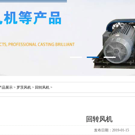
产品展示
>
罗茨风机
>
回转风机
>
回转风机
发布日期：2019-01-15