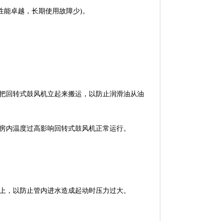
性能卓越，长期使用故障少)。
把回转式鼓风机立起来搬运，以防止润滑油从油
房内温度过高影响回转式鼓风机正常运行。
上，以防止管内进水造成起动时压力过大。