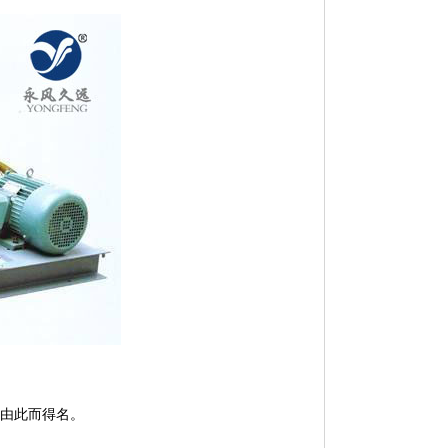
并由此而得名。