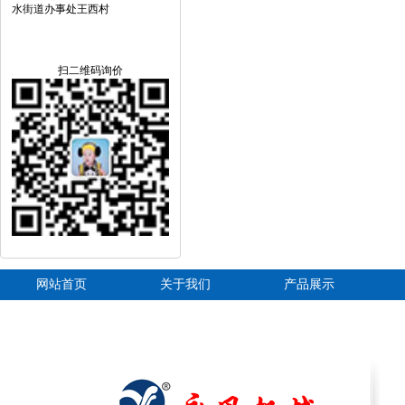
水街道办事处王西村
扫二维码询价
网站首页
关于我们
产品展示
三叶罗茨鼓风机系列