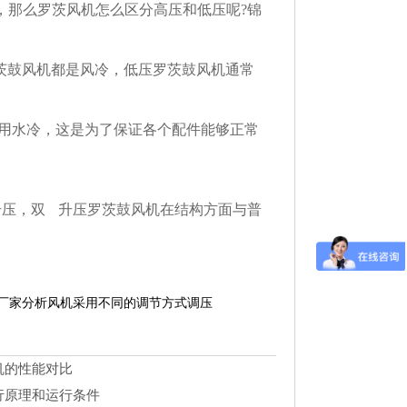
，那么罗茨风机怎么区分高压和低压呢?锦
茨鼓风机都是风冷，低压罗茨鼓风机通常
用水冷，这是为了保证各个配件能够正常
升压，双 升压罗茨鼓风机在结构方面与普
厂家分析风机采用不同的调节方式调压
机的性能对比
行原理和运行条件