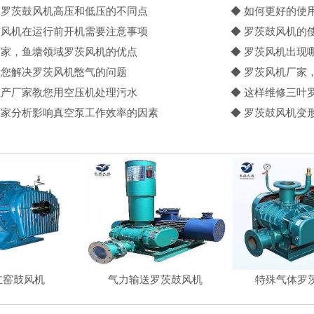
，罗茨鼓风机高压和低压的不同点
◆ 如何更好的使
鼓风机在运行前开机需要注意事项
◆ 罗茨鼓风机的
厂家，鱼塘领域罗茨风机的优点
◆ 罗茨风机出现
帮您解决罗茨风机憋气的问题
◆ 罗茨风机厂家
生产厂家教您用空压机处理污水
◆ 这样维修三叶
厂家分析影响真空泵工作效率的因素
◆ 罗茨鼓风机变
立窑鼓风机
气力输送罗茨鼓风机
特殊气体罗