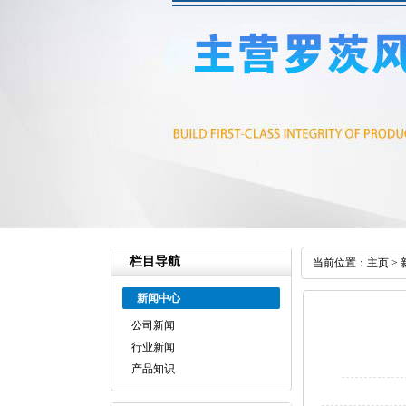
栏目导航
当前位置：
主页
>
新闻中心
公司新闻
行业新闻
产品知识