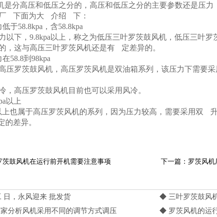
机是分高压和低压之分的，高压和低压之分的主要参数还是压力
厂 下面为大 介绍 下：
8.8kpa，含58.8kpa
下，9.8kpa以上，称之为低压三叶罗茨鼓风机，低压三叶罗
的，这与高压三叶罗茨风机还是有 定差异的。
8.8到98kpa
罗茨鼓风机，高压罗茨风机是双油箱系列，该压力下需要采
，高压罗茨鼓风机目前也可以采用风冷。
pa以上
以上也属于高压罗茨风机的系列，因为压力较高，需要采用双 
定的差异。
罗茨鼓风机在运行前开机需要注意事项
下一篇：
罗茨风机
复工 日，永风迎来 批发货
◆ 三叶罗茨鼓风
厂家分析风机采用不同的调节方式调压
◆ 罗茨风机的运