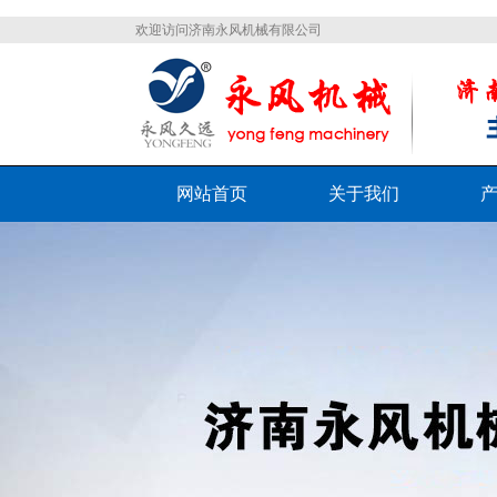
欢迎访问济南永风机械有限公司
网站首页
关于我们
三叶罗茨鼓风机系
列