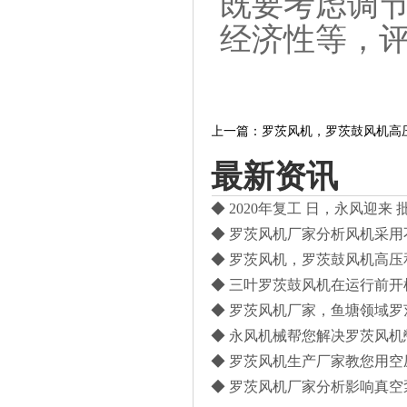
既要考虑调
经济性等，
上一篇：
罗茨风机，罗茨鼓风机高
最新资讯
◆ 2020年复工 日，永风迎来 
◆ 罗茨风机厂家分析风机采
◆ 罗茨风机，罗茨鼓风机高
◆ 三叶罗茨鼓风机在运行前
◆ 罗茨风机厂家，鱼塘领域
◆ 永风机械帮您解决罗茨风机
◆ 罗茨风机生产厂家教您用
◆ 罗茨风机厂家分析影响真