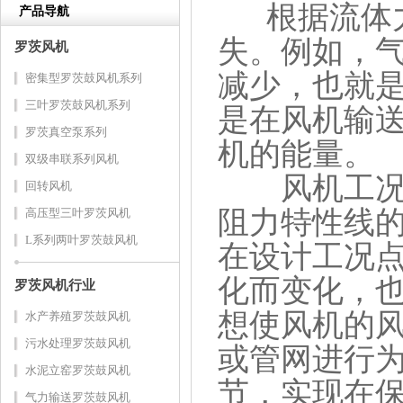
根据流体力
产品导航
失。例如，
罗茨风机
减少，也就
密集型罗茨鼓风机系列
三叶罗茨鼓风机系列
是在风机输
罗茨真空泵系列
机的能量。
双级串联系列风机
风机工况点
回转风机
阻力特性线
高压型三叶罗茨风机
L系列两叶罗茨鼓风机
在设计工况
化而变化，
罗茨风机行业
想使风机的
水产养殖罗茨鼓风机
污水处理罗茨鼓风机
或管网进行
水泥立窑罗茨鼓风机
节，实现在
气力输送罗茨鼓风机