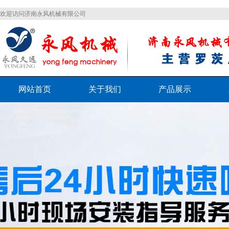
欢迎访问济南永风机械有限公司
网站首页
关于我们
产品展示
三叶罗茨鼓风机系
列