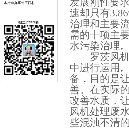
发展刚性要
水街道办事处王西村
速却只有3.8
治理和主要
扫二维码询价
需的十项主要
水污染治理
罗茨风机的
中进行运用
备，目的是
善。在实际
改善水质，
风机处理废
些混浊不清