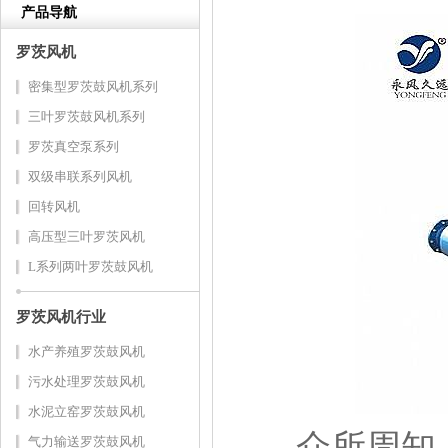
产品导航
罗茨风机
密集型罗茨鼓风机系列
三叶罗茨鼓风机系列
罗茨真空泵系列
双级串联系列风机
回转风机
高压型三叶罗茨风机
L系列两叶罗茨鼓风机
罗茨风机行业
水产养殖罗茨鼓风机
污水处理罗茨鼓风机
水泥立窑罗茨鼓风机
众所周知，
气力输送罗茨鼓风机