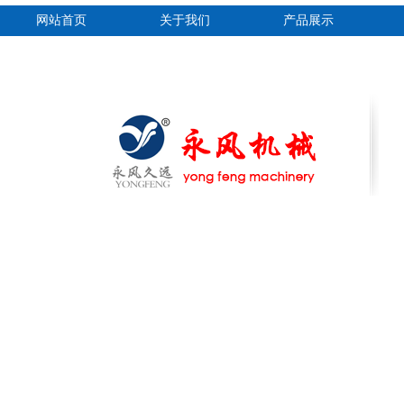
网站首页
关于我们
产品展示
三叶罗茨鼓风机系列