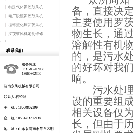
特殊气体罗茨鼓风机
备，直接决
电厂脱硫罗茨鼓风机
主要使用罗
循环流化床罗茨风机
物生长，通
罗茨鼓风机定制维修
溶解性有机
联系我们
的，是污水
的好坏对我
服务热线
0531-83207938
18660802399
响。
济南永风机械有限公司
污水处理行
联系人:石经理
设的重要组
手 机：18660802399
相关设备仅
座 机：0531-83207938
长，但由于
地 址：山东省济南市章丘区明