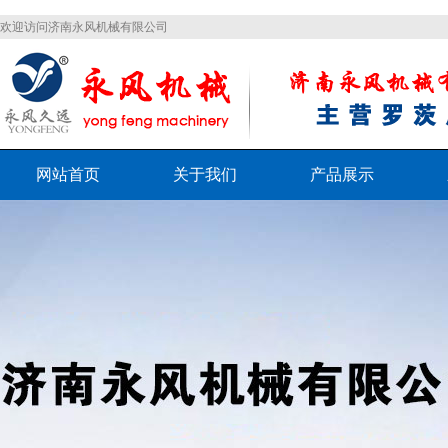
欢迎访问济南永风机械有限公司
网站首页
关于我们
产品展示
三叶罗茨鼓风机系
列