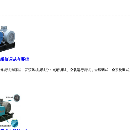
封维修调试有哪些
修调试有哪些，罗茨风机调试分：点动调试、空载运行调试，全压调试，全系统调试。.