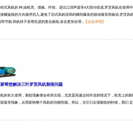
积式风机的 种,由机壳、墙板、叶轮、进出口消声器等4大部分组成.罗茨风机在使用中
按螺旋线的方向循序切入,避免了旧式风机排风时瞬间爆发的脉动噪音和振动.罗茨风机采
因而节能.风机转子采用先进的复合曲线,齿合更加合理...
【点击详情】
厂家帮您解决三叶罗茨风机裂痕问题
风机的长久使用，裂纹现象便会有所出现，尤其是高速运转作业的情况下，机壳上的裂
脱落等现象，从而影响整个风机的功能性能。所以，当它们出现裂纹的时候，我们 定要