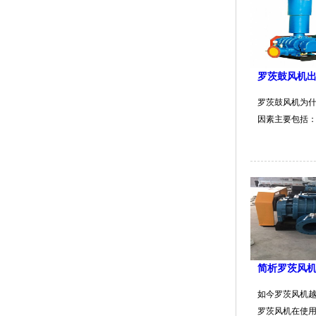
罗茨鼓风机
罗茨鼓风机为什
因素主要包括：
简析罗茨风
如今罗茨风机
罗茨风机在使用