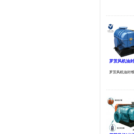
罗茨风机油
罗茨风机油封维