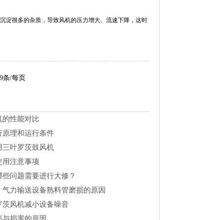
会沉淀很多的杂质，导致风机的压力增大、流速下降，这时
9条/每页
机的性能对比
行原理和运行条件
用三叶罗茨鼓风机
使用注意事项
哪些问题需要进行大修？
，气力输送设备熟料管磨损的原因
罗茨风机减小设备噪音
形与损害的原因