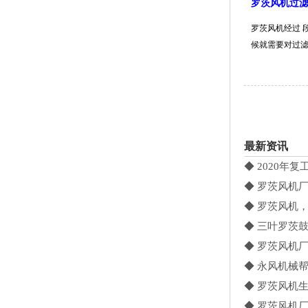
罗茨风机过
罗茨风机经过 
候就需要对过滤网
最新资讯
◆ 2020年
◆ 罗茨风机
◆ 罗茨风机
◆ 三叶罗茨
◆ 罗茨风机
◆ 永风机械
◆ 罗茨风机
◆ 罗茨风机