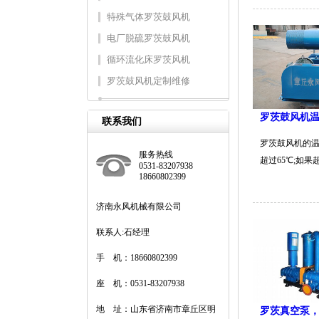
特殊气体罗茨鼓风机
电厂脱硫罗茨鼓风机
循环流化床罗茨风机
罗茨鼓风机定制维修
罗茨鼓风机
联系我们
罗茨鼓风机的温
服务热线
超过65℃;如
0531-83207938
18660802399
济南永风机械有限公司
联系人:石经理
手 机：18660802399
座 机：0531-83207938
地 址：山东省济南市章丘区明
罗茨真空泵