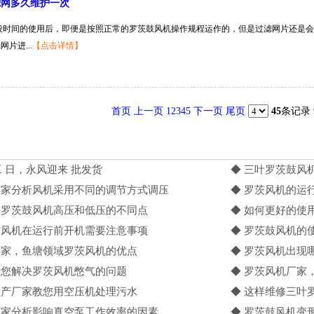
滤网多久维护一次
段时间的使用后，即便是按照正常的罗茨鼓风机操作规程运作的，但是过滤网片还是
片进...
【点击详情】
首页
上一页
1
2
3
4
5
下一页
尾页
45
条记录 
复工 日，永风迎来 批发货
◆ 三叶罗茨鼓风
厂家分析风机采用不同的调节方式调压
◆ 罗茨风机的运
，罗茨鼓风机高压和低压的不同点
◆ 如何更好的使
鼓风机在运行前开机需要注意事项
◆ 罗茨鼓风机的
厂家，鱼塘领域罗茨风机的优点
◆ 罗茨风机出现
帮您解决罗茨风机憋气的问题
◆ 罗茨风机厂家
生产厂家教您用空压机处理污水
◆ 这样维修三叶
厂家分析影响真空泵工作效率的因素
◆ 罗茨鼓风机变